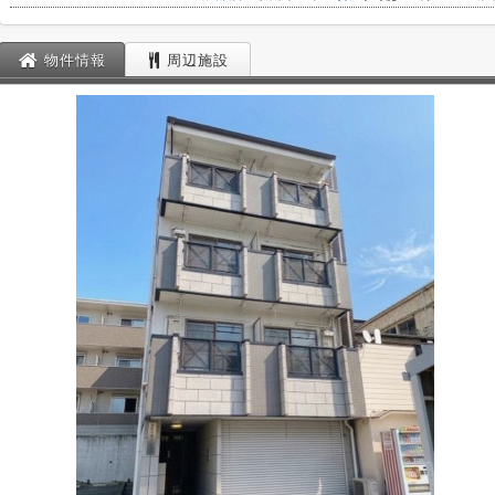
物件情報
周辺施設