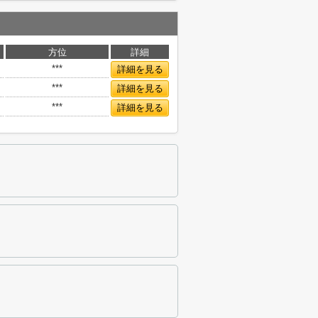
方位
詳細
***
詳細を見る
***
詳細を見る
***
詳細を見る