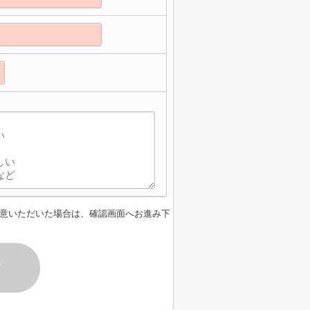
意いただいた場合は、確認画面へお進み下
す