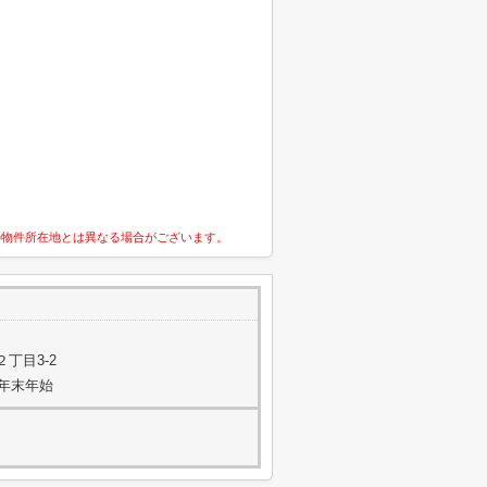
の物件所在地とは異なる場合がございます。
丁目3-2
年末年始