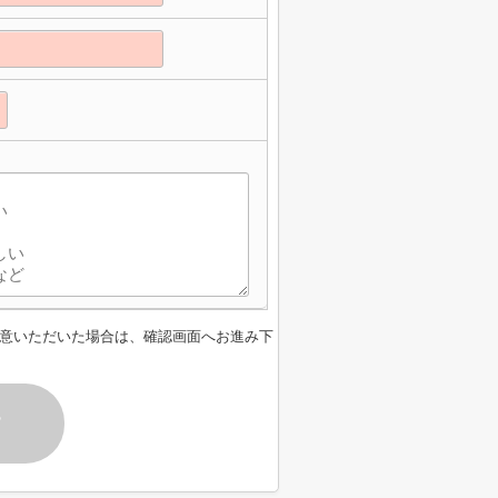
意いただいた場合は、確認画面へお進み下
す