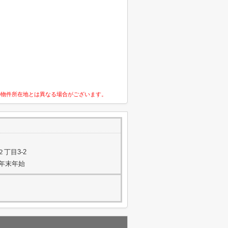
の物件所在地とは異なる場合がございます。
丁目3-2
年末年始