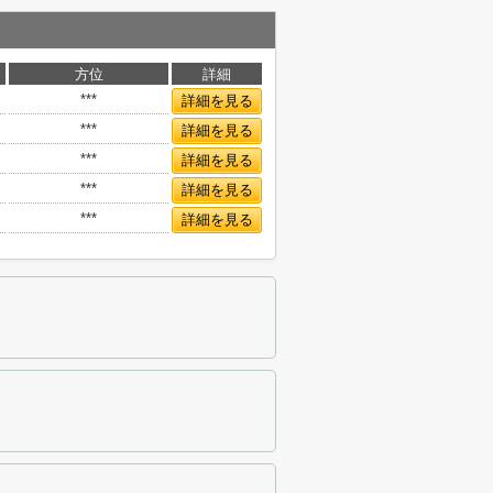
方位
詳細
***
詳細を見る
***
詳細を見る
***
詳細を見る
***
詳細を見る
***
詳細を見る