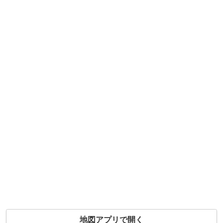
地図アプリで開く