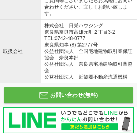
ご質問等ございましたらお気軽にお問い
合わせください。宜しくお願い致しま
す。
株式会社 日栄ハウジング
奈良県奈良市富雄元町２丁目3-2
TEL:0742-48-0777
奈良県知事 (8) 第2777号
取扱会社
公益社団法人 全国宅地建物取引業保証
協会 奈良本部
公益社団法人 奈良県宅地建物取引業協
会
公益社団法人 近畿圏不動産流通機構
お問い合わせ(無料)