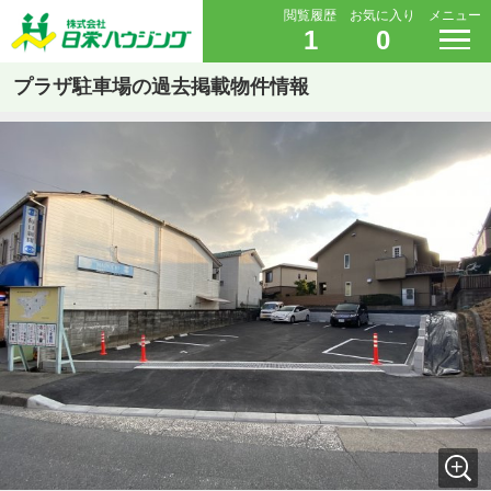
閲覧履歴
お気に入り
メニュー
1
0
プラザ駐車場の過去掲載物件情報