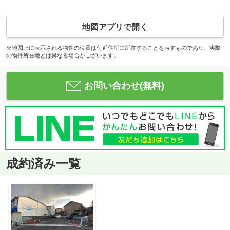
地図アプリで開く
※地図上に表示される物件の位置は付近住所に所在することを表すものであり、実際
の物件所在地とは異なる場合がございます。
お問い合わせ(無料)
成約済み一覧