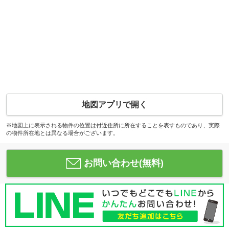
地図アプリで開く
※地図上に表示される物件の位置は付近住所に所在することを表すものであり、実際
の物件所在地とは異なる場合がございます。
お問い合わせ(無料)