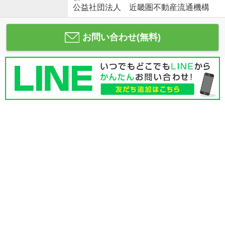
公益社団法人 近畿圏不動産流通機構
お問い合わせ(無料)