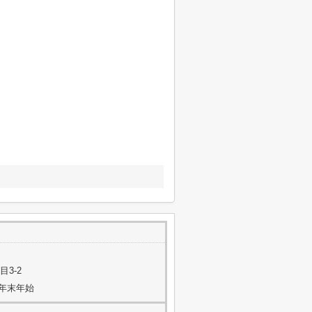
3-2
年末年始