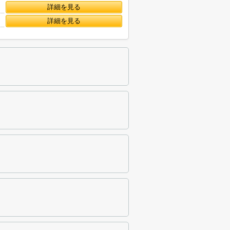
詳細を見る
詳細を見る