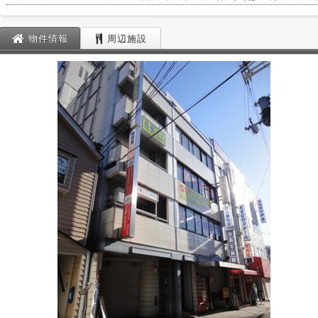
物件情報
周辺施設