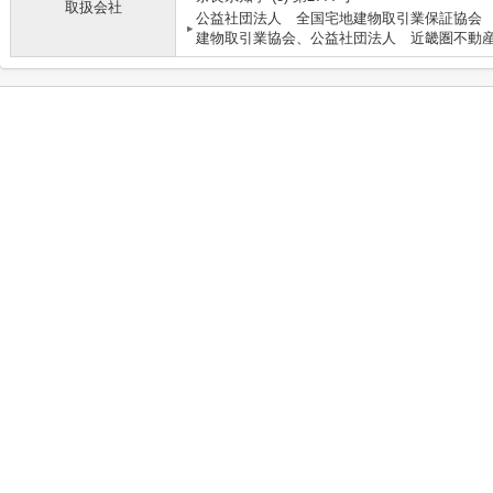
取扱会社
公益社団法人 全国宅地建物取引業保証協会
建物取引業協会、公益社団法人 近畿圏不動