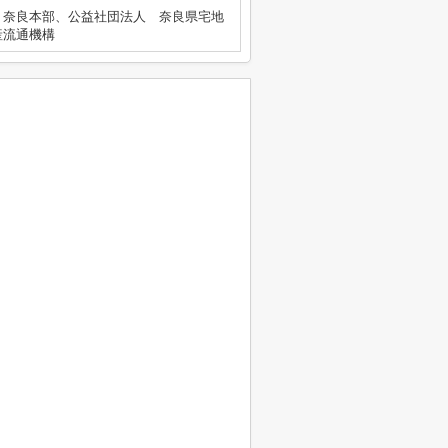
 奈良本部、公益社団法人 奈良県宅地
産流通機構