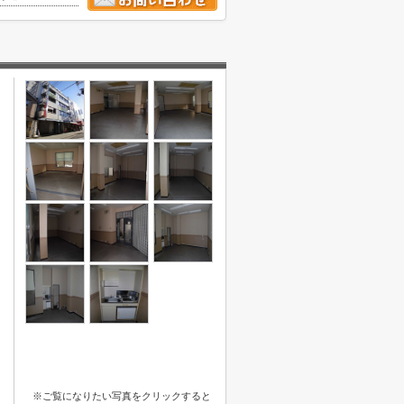
※ご覧になりたい写真をクリックすると