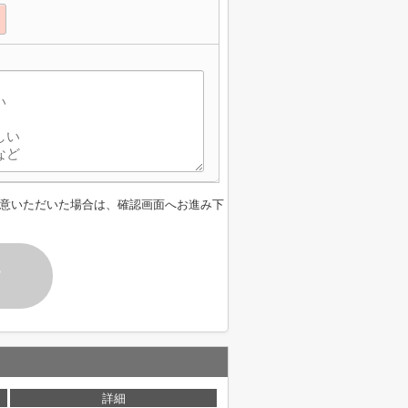
意いただいた場合は、確認画面へお進み下
す
詳細