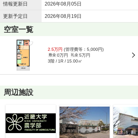
情報更新日
2026年08月05日
更新予定日
2026年08月19日
空室一覧
2.5万円
(管理費等：5,000円)
0万円
5万円
敷金
礼金
3階
15.00㎡
1R
周辺施設