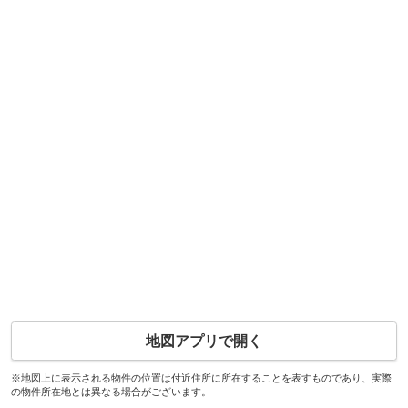
地図アプリで開く
※地図上に表示される物件の位置は付近住所に所在することを表すものであり、実際
の物件所在地とは異なる場合がございます。