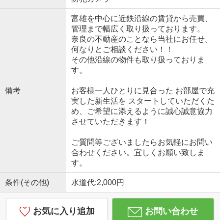
富雄を中心に近鉄沿線の賃貸から売買、
管理まで幅広く取り扱っております。
奈良の不動産のことなら当社にお任せ。
何なりとご相談ください！！
その他沿線の物件も取り扱っておりま
す。
備考
お客様一人ひとりに見合った お部屋で充
実した新生活を スタートしていただくた
め、ご希望に添えるように誠心誠意協力
させていただきます！
ご質問等ございましたらお気軽にお問い
合わせください。宜しくお願い致しま
す。
条件(その他)
水道代:2,000円
お気に入り追加
お問い合わせ