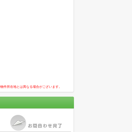
の物件所在地とは異なる場合がございます。