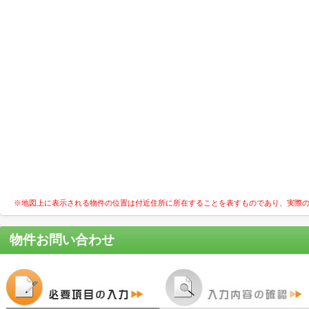
※地図上に表示される物件の位置は付近住所に所在することを表すものであり、実際
物件お問い合わせ