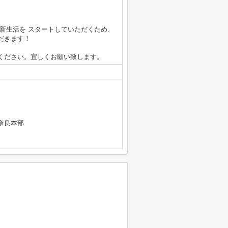
新生活を スタートしていただくため、
だきます！
ください。宜しくお願い致します。
奈良本部