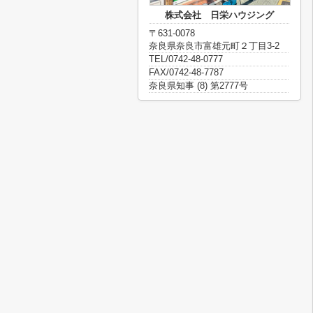
株式会社 日栄ハウジング
〒631-0078
奈良県奈良市富雄元町２丁目3-2
TEL/0742-48-0777
FAX/0742-48-7787
奈良県知事 (8) 第2777号