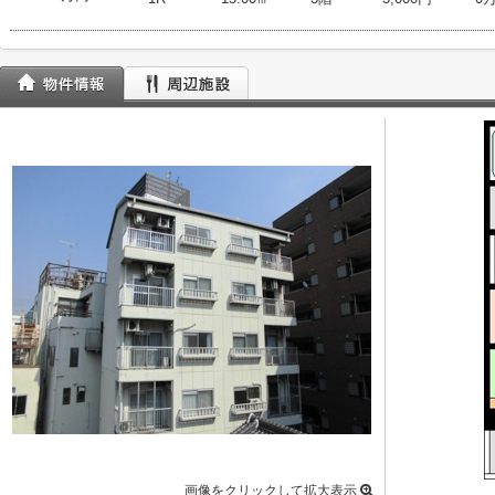
画像をクリックして拡大表示