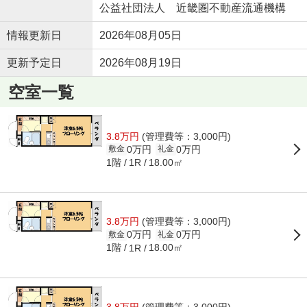
公益社団法人 近畿圏不動産流通機構
情報更新日
2026年08月05日
更新予定日
2026年08月19日
空室一覧
3.8万円
(管理費等：3,000円)
0万円
0万円
敷金
礼金
1階
18.00㎡
1R
3.8万円
(管理費等：3,000円)
0万円
0万円
敷金
礼金
1階
18.00㎡
1R
3.8万円
(管理費等：3,000円)