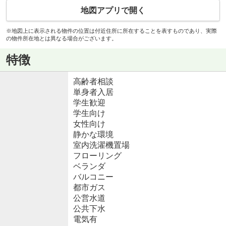
地図アプリで開く
※地図上に表示される物件の位置は付近住所に所在することを表すものであり、実際
の物件所在地とは異なる場合がございます。
特徴
高齢者相談
単身者入居
学生歓迎
学生向け
女性向け
静かな環境
室内洗濯機置場
フローリング
ベランダ
バルコニー
都市ガス
公営水道
公共下水
電気有