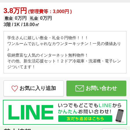
3.8万円
(管理費等：3,000円 )
0万円
0万円
敷金
礼金
3階
1K
18.00㎡
学生さんに嬉しい敷金・礼金０円物件！！！
ワンルームでおしゃれなカウンターキッチン！一見の価値あり
♪
収納豊富な人気のインターネット無料物件！
その他、新生活応援セット！２ドア冷蔵庫・洗濯機・電子レン
ジついてます！
お気に入り追加
お問い合わせ