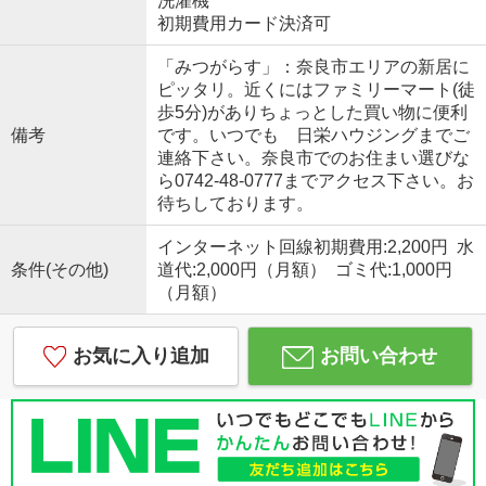
洗濯機
初期費用カード決済可
「みつがらす」：奈良市エリアの新居に
ピッタリ。近くにはファミリーマート(徒
歩5分)がありちょっとした買い物に便利
備考
です。いつでも 日栄ハウジングまでご
連絡下さい。奈良市でのお住まい選びな
ら0742-48-0777までアクセス下さい。お
待ちしております。
インターネット回線初期費用:2,200円 水
条件(その他)
道代:2,000円（月額） ゴミ代:1,000円
（月額）
お気に入り追加
お問い合わせ