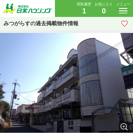
閲覧履歴
お気に入り
メニュー
1
0
みつがらすの過去掲載物件情報