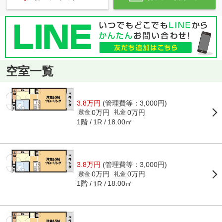
空室一覧
3.8万円
(管理費等：3,000円)
0万円
0万円
敷金
礼金
1階
18.00㎡
1R
3.8万円
(管理費等：3,000円)
0万円
0万円
敷金
礼金
1階
18.00㎡
1R