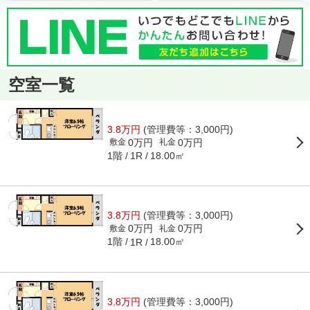
空室一覧
3.8万円
(管理費等：3,000円)
0万円
0万円
敷金
礼金
1階
18.00㎡
1R
3.8万円
(管理費等：3,000円)
0万円
0万円
敷金
礼金
1階
18.00㎡
1R
3.8万円
(管理費等：3,000円)