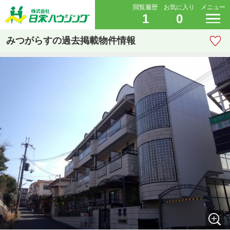
閲覧履歴
お気に入り
メニュー
1
0
みつがらすの過去掲載物件情報