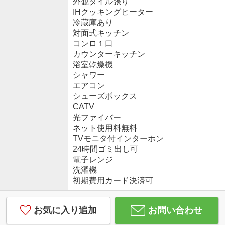
外観タイル張り
IHクッキングヒーター
冷蔵庫あり
対面式キッチン
コンロ１口
カウンターキッチン
浴室乾燥機
シャワー
エアコン
シューズボックス
CATV
光ファイバー
ネット使用料無料
TVモニタ付インターホン
24時間ゴミ出し可
電子レンジ
洗濯機
初期費用カード決済可
お気に入り追加
お問い合わせ