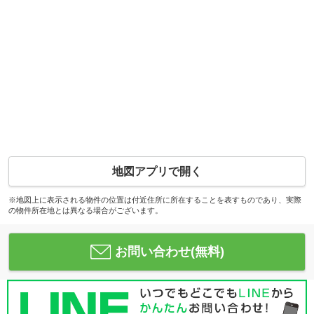
地図アプリで開く
※地図上に表示される物件の位置は付近住所に所在することを表すものであり、実際
の物件所在地とは異なる場合がございます。
お問い合わせ(無料)