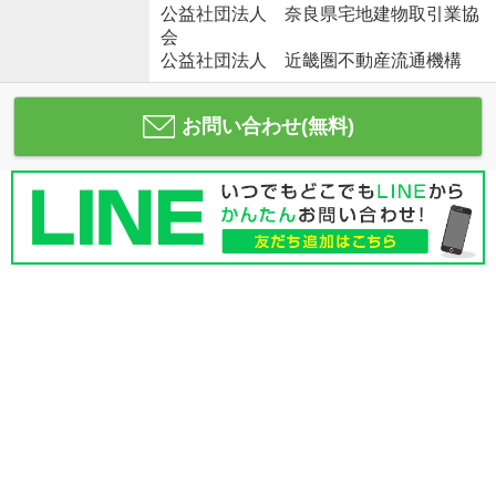
公益社団法人 奈良県宅地建物取引業協
会
公益社団法人 近畿圏不動産流通機構
お問い合わせ(無料)