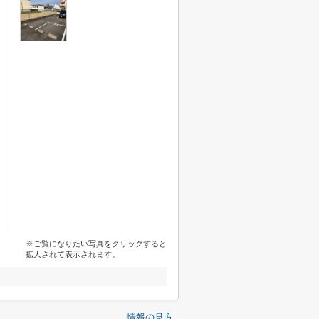
※ご覧になりたい写真をクリックすると
拡大されて表示されます。
情報の見方