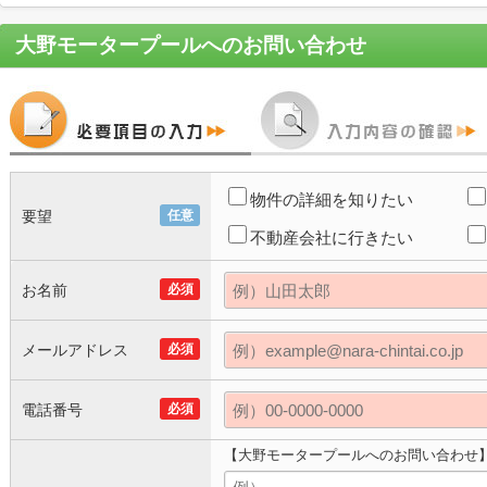
大野モータープール
へのお問い合わせ
物件の詳細を知りたい
要望
任意
不動産会社に行きたい
お名前
必須
メールアドレス
必須
電話番号
必須
【大野モータープールへのお問い合わせ