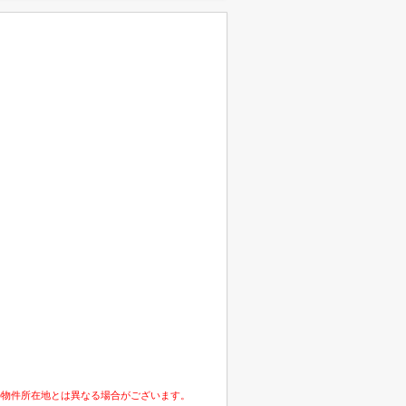
の物件所在地とは異なる場合がございます。