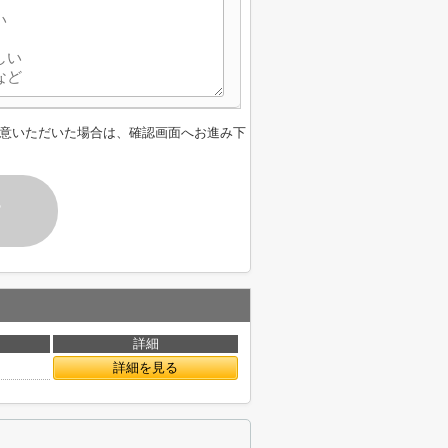
意いただいた場合は、確認画面へお進み下
す
詳細
詳細を見る