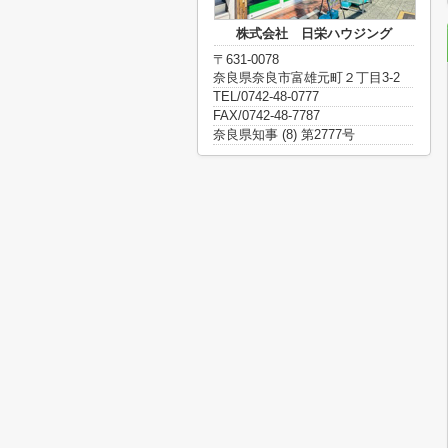
株式会社 日栄ハウジング
〒631-0078
奈良県奈良市富雄元町２丁目3-2
TEL/0742-48-0777
FAX/0742-48-7787
奈良県知事 (8) 第2777号