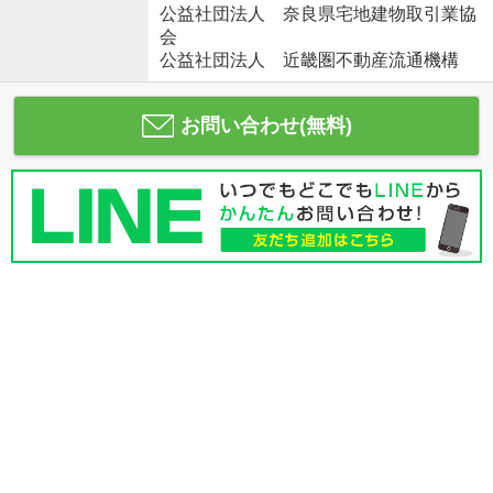
公益社団法人 奈良県宅地建物取引業協
会
公益社団法人 近畿圏不動産流通機構
お問い合わせ(無料)