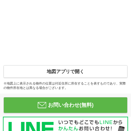
地図アプリで開く
※地図上に表示される物件の位置は付近住所に所在することを表すものであり、実際
の物件所在地とは異なる場合がございます。
お問い合わせ(無料)