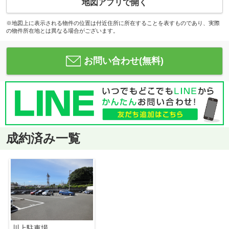
地図アプリで開く
※地図上に表示される物件の位置は付近住所に所在することを表すものであり、実際
の物件所在地とは異なる場合がございます。
お問い合わせ(無料)
成約済み一覧
川上駐車場