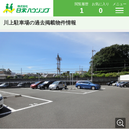
閲覧履歴
お気に入り
メニュー
1
0
川上駐車場の過去掲載物件情報