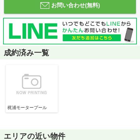
お問い合わせ(無料)
成約済み一覧
梶浦モータープール
エリアの近い物件