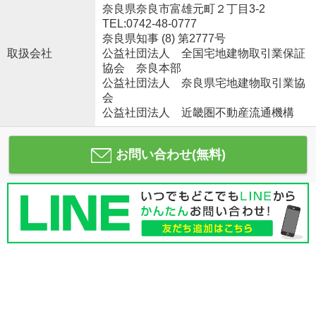
奈良県奈良市富雄元町２丁目3-2
TEL:0742-48-0777
奈良県知事 (8) 第2777号
取扱会社
公益社団法人 全国宅地建物取引業保証
協会 奈良本部
公益社団法人 奈良県宅地建物取引業協
会
公益社団法人 近畿圏不動産流通機構
お問い合わせ(無料)