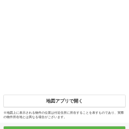
地図アプリで開く
※地図上に表示される物件の位置は付近住所に所在することを表すものであり、実際
の物件所在地とは異なる場合がございます。