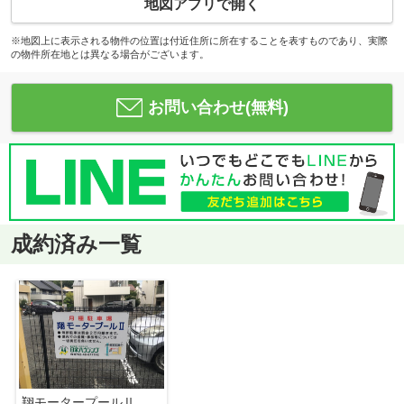
地図アプリで開く
※地図上に表示される物件の位置は付近住所に所在することを表すものであり、実際
の物件所在地とは異なる場合がございます。
お問い合わせ(無料)
成約済み一覧
翔モータープールⅡ