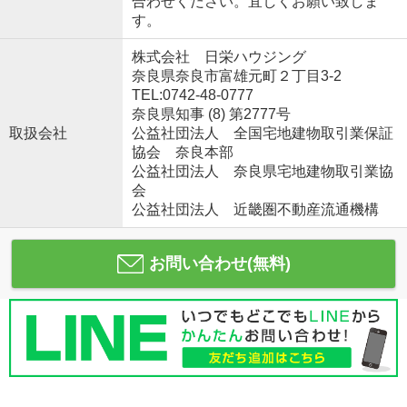
合わせください。宜しくお願い致しま
す。
株式会社 日栄ハウジング
奈良県奈良市富雄元町２丁目3-2
TEL:0742-48-0777
奈良県知事 (8) 第2777号
取扱会社
公益社団法人 全国宅地建物取引業保証
協会 奈良本部
公益社団法人 奈良県宅地建物取引業協
会
公益社団法人 近畿圏不動産流通機構
お問い合わせ(無料)