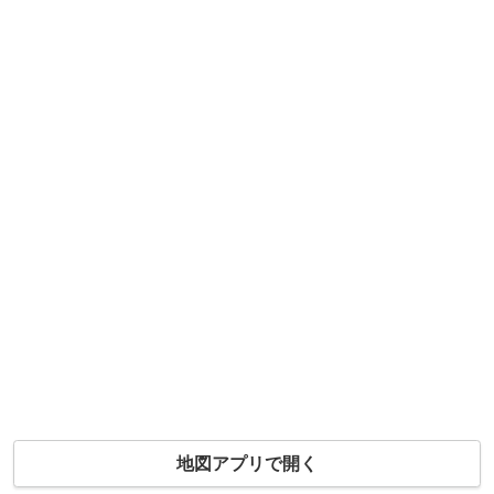
地図アプリで開く