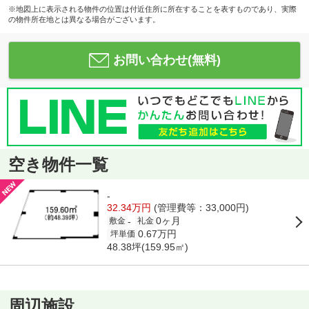
※地図上に表示される物件の位置は付近住所に所在することを表すものであり、実際
の物件所在地とは異なる場合がございます。
お問い合わせ(無料)
空き物件一覧
-
32.34万円
(管理費等：33,000円)
0ヶ月
-
敷金
礼金
0.67万円
坪単価
48.38坪(159.95㎡)
周辺施設