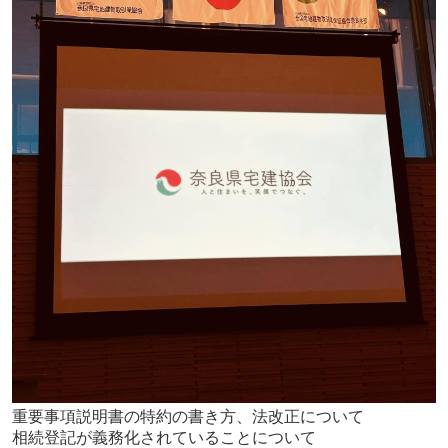
重要事項説明書の特約の書き方、法改正について
相続登記が義務化されていることについて