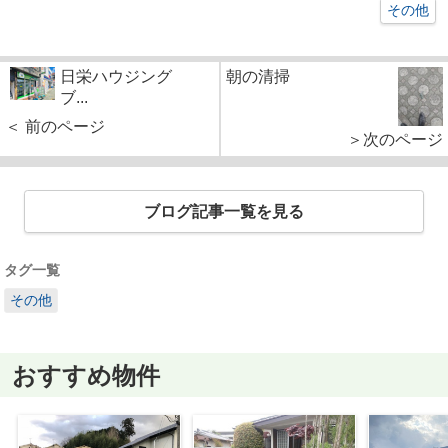
その他
日栄ハウジング
朝の清掃
ブ...
＜ 前のページ
＞次のページ
ブログ記事一覧を見る
タグ一覧
その他
おすすめ物件